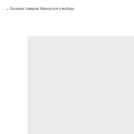
Больше товаров. Вернуться к выбору