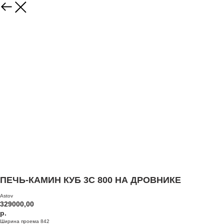
ПЕЧЬ-КАМИН КУБ 3С 800 НА ДРОВНИКЕ
Astov
329000,00
р.
Ширина проема 842