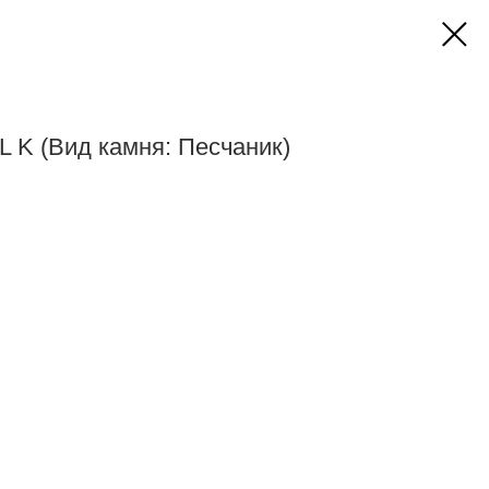
 K (Вид камня: Песчаник)