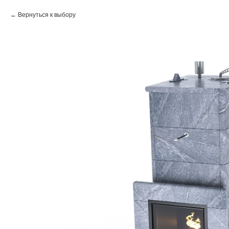
Вернуться к выбору