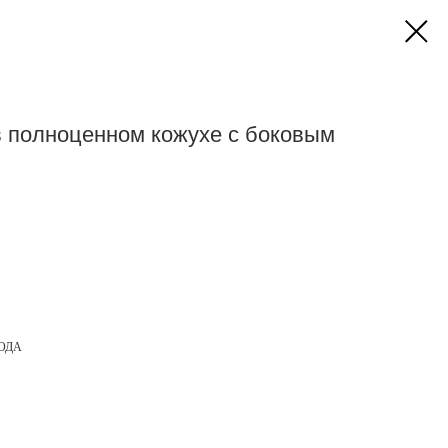
в полноценном кожухе с боковым
ОДА