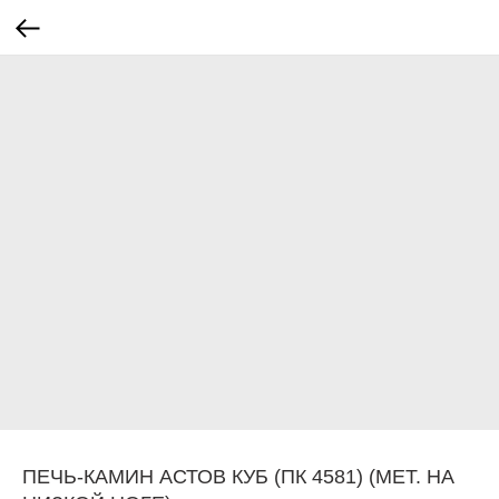
ПЕЧЬ-КАМИН АСТОВ КУБ (ПК 4581) (МЕТ. НА